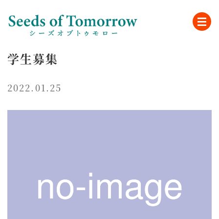
学生募集
2022.01.25