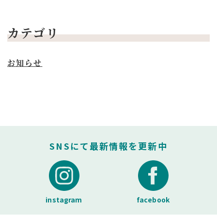
カテゴリ
お知らせ
SNSにて最新情報を更新中
instagram
facebook