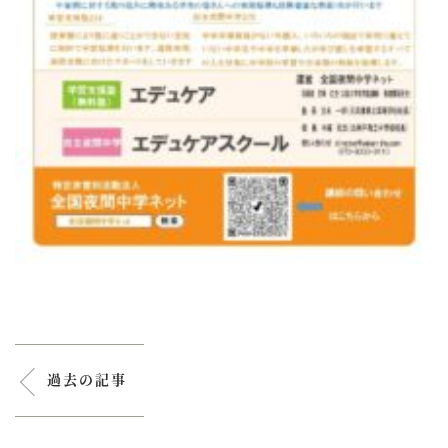
過去の記事