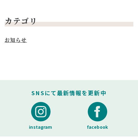
カテゴリ
お知らせ
SNSにて最新情報を更新中
instagram
facebook