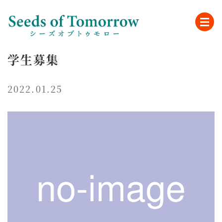
学生募集
2022.01.25