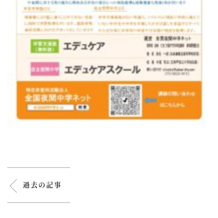
過去の記事