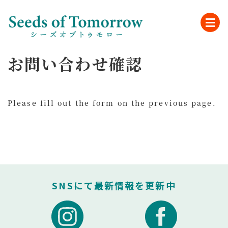
お問い合わせ確認
Please fill out the form on the previous page.
SNSにて最新情報を更新中