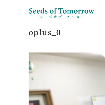
oplus_0