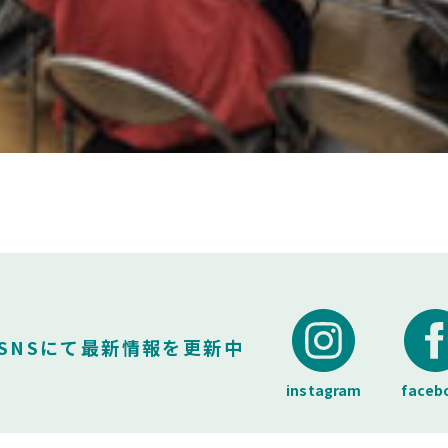
SNSにて最新情報を更新中
instagram
faceb