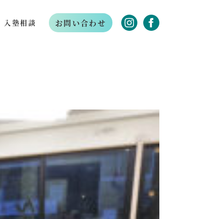
お問い合わせ
入塾相談