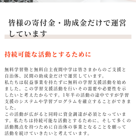
皆様の寄付金・助成金だけで運営
しています
持続可能な活動とするために
無料学習塾と無料自主夜間中学は皆さまからのご支援と
自治体、民間の助成金だけで運営しています。
私たちは収益事業を持たずに無料の学習支援活動を始め
ました。この学習支援活動を行いその需要や必要性を示
したいと考えたからです。1年半の活動の途中ですが学習
支援のシステムや学習プログラムを確立することができま
した。
この活動が広がると同時に資金調達が必須となっていま
す。私たちは持続可能な活動とするために、そして多くの
活動拠点を持つために自治体の事業となることを願って
活動を続けていきたいと考えています。