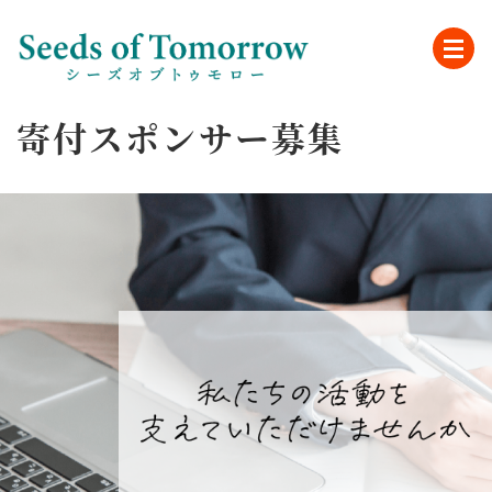
寄付スポンサー募集