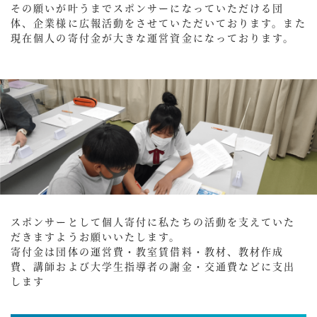
その願いが叶うまでスポンサーになっていただける団
体、企業様に広報活動をさせていただいております。また
現在個人の寄付金が大きな運営資金になっております。
スポンサーとして個人寄付に私たちの活動を支えていた
だきますようお願いいたします。
寄付金は団体の運営費・教室賃借料・教材、教材作成
費、講師および大学生指導者の謝金・交通費などに支出
します