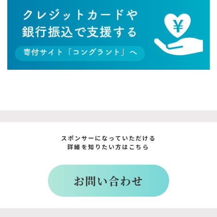
スポンサーになっていただける
詳細を知りたい方はこちら
お問い合わせ