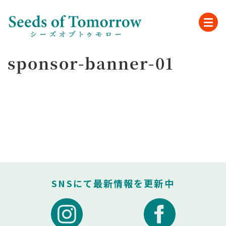
sponsor-banner-01
SNSにて最新情報を更新中